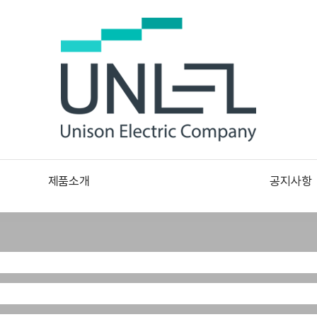
제품소개
공지사항