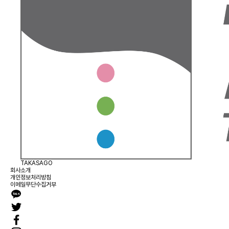
TAKASAGO
회사소개
개인정보처리방침
이메일무단수집거부